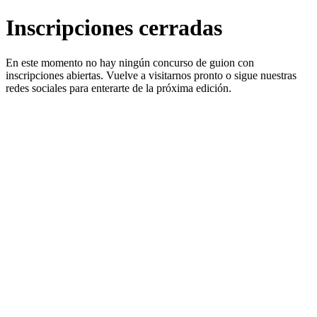
Inscripciones cerradas
En este momento no hay ningún concurso de guion con
inscripciones abiertas. Vuelve a visitarnos pronto o sigue nuestras
redes sociales para enterarte de la próxima edición.